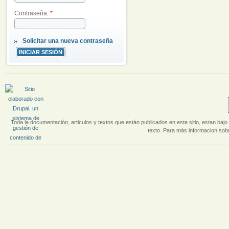
Contraseña:
*
Solicitar una nueva contraseña
Toda la documentación, articulos y textos que están publicados en este sitio, estan bajo 
texto. Para más informacion sobr