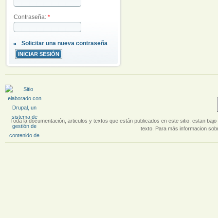
Contraseña:
*
Solicitar una nueva contraseña
Toda la documentación, articulos y textos que están publicados en este sitio, estan bajo 
texto. Para más informacion sobr