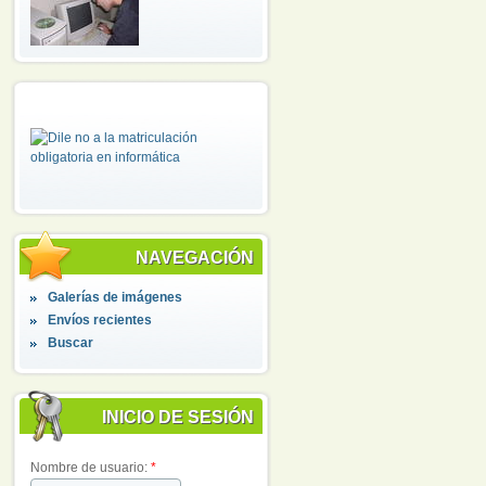
NAVEGACIÓN
Galerías de imágenes
Envíos recientes
Buscar
INICIO DE SESIÓN
Nombre de usuario:
*