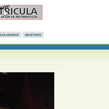
COLABORAR
OBJETIVOS