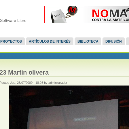
Software Libre
PROYECTOS
ARTÍCULOS DE INTERÉS
BIBLIOTECA
DIFUSIÓN
23 Martin olivera
Posted Jue, 23/07/2009 - 18:26 by administrador