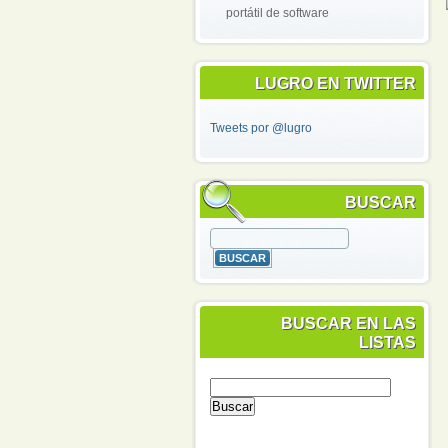
portátil de software
LUGRO EN TWITTER
Tweets por @lugro
BUSCAR
BUSCAR EN LAS
LISTAS