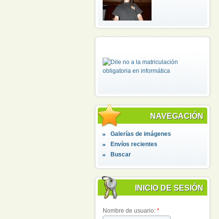
NAVEGACIÓN
Galerías de imágenes
Envíos recientes
Buscar
INICIO DE SESIÓN
Nombre de usuario:
*