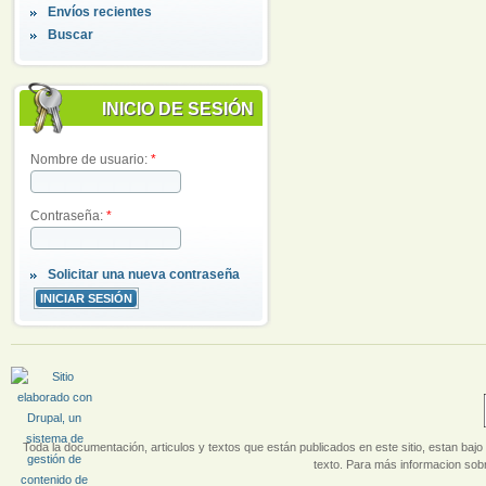
Envíos recientes
Buscar
INICIO DE SESIÓN
Nombre de usuario:
*
Contraseña:
*
Solicitar una nueva contraseña
Toda la documentación, articulos y textos que están publicados en este sitio, estan bajo 
texto. Para más informacion sobr