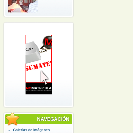
NAVEGACIÓN
Galerías de imágenes