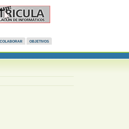
COLABORAR
OBJETIVOS