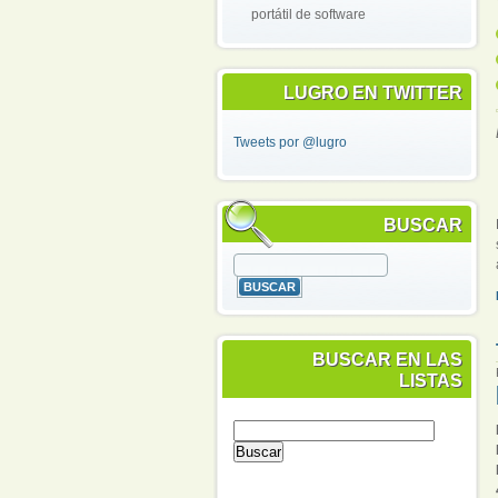
portátil de software
LUGRO EN TWITTER
Tweets por @lugro
BUSCAR
BUSCAR EN LAS
LISTAS