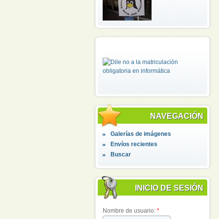
NAVEGACIÓN
Galerías de imágenes
Envíos recientes
Buscar
INICIO DE SESIÓN
Nombre de usuario:
*